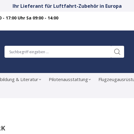
Ihr Lieferant für Luftfahrt-Zubehör in Europa
 - 17:00 Uhr Sa 09:00 - 14:00
bildung & Literatur
Pilotenausstattung
Flugzeugausrüst
RK